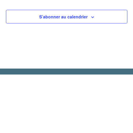
S’abonner au calendrier