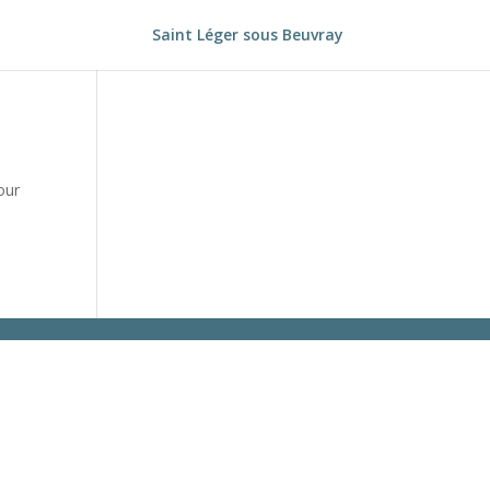
Saint Léger sous Beuvray
our