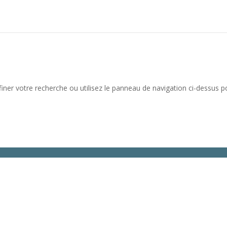
iner votre recherche ou utilisez le panneau de navigation ci-dessus p