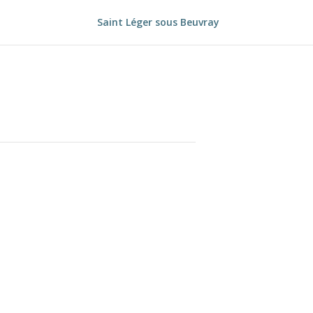
Saint Léger sous Beuvray