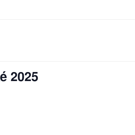
é 2025