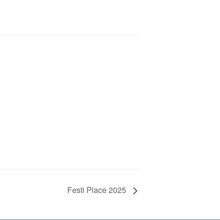
Festi Place 2025