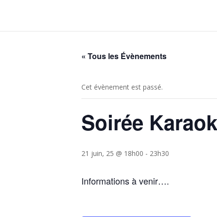
« Tous les Évènements
Cet évènement est passé.
Soirée Karaok
21 juin, 25 @ 18h00
-
23h30
Informations à venir….